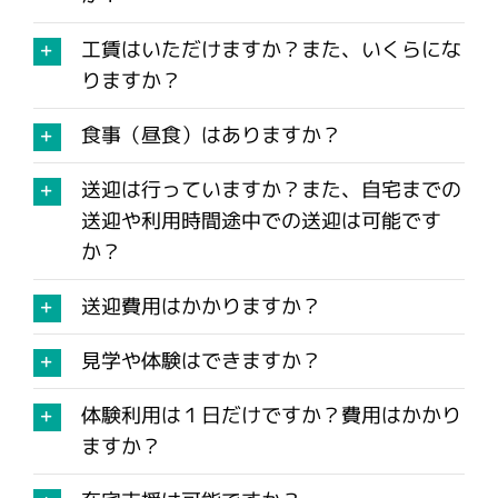
工賃はいただけますか？また、いくらにな
りますか？
食事（昼食）はありますか？
送迎は行っていますか？また、自宅までの
送迎や利用時間途中での送迎は可能です
か？
送迎費用はかかりますか？
見学や体験はできますか？
体験利用は１日だけですか？費用はかかり
ますか？