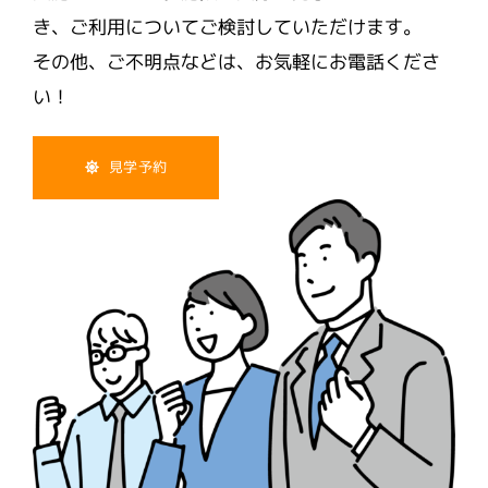
き、ご利用についてご検討していただけます。
その他、ご不明点などは、お気軽にお電話くださ
い！
見学予約