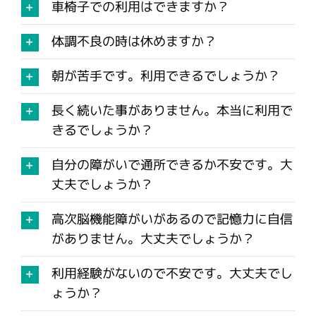
車椅子での利用はできますか？
体調不良の時は休めますか？
朝が苦手です。利用できるでしょうか？
長く続いた事がありません。本当に利用で
きるでしょうか？
自分の障がいで通所できるか不安です。大
丈夫でしょうか？
高次脳機能障がいがあるので記憶力に自信
がありません。大丈夫でしょうか？
利用経験がないので不安です。大丈夫でし
ょうか？