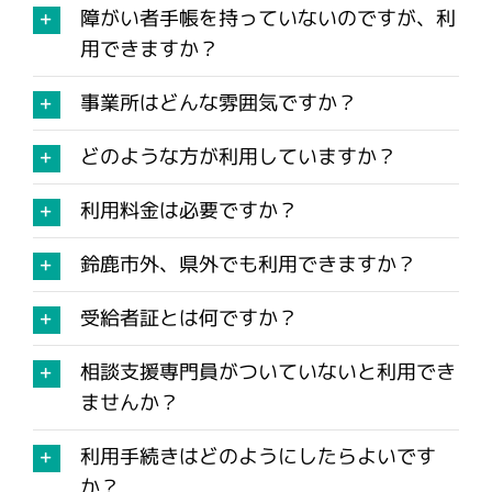
障がい者手帳を持っていないのですが、利
用できますか？
アクセス
事業所はどんな雰囲気ですか？
どのような方が利用していますか？
利用料金は必要ですか？
鈴鹿市外、県外でも利用できますか？
受給者証とは何ですか？
相談支援専門員がついていないと利用でき
ませんか？
利用手続きはどのようにしたらよいです
か？