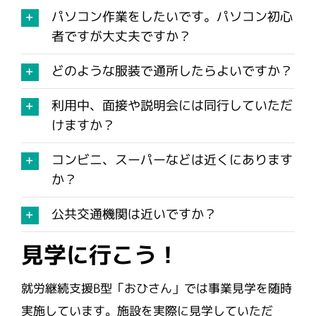
パソコン作業をしたいです。パソコン初心
者ですが大丈夫ですか？
どのような服装で通所したらよいですか？
利用中、面接や説明会には同行していただ
けますか？
コンビニ、スーパーなどは近くにあります
か？
公共交通機関は近いですか？
見学に行こう！
就労継続支援B型「おひさん」では事業見学を随時
実施しています。施設を実際に見学していただ