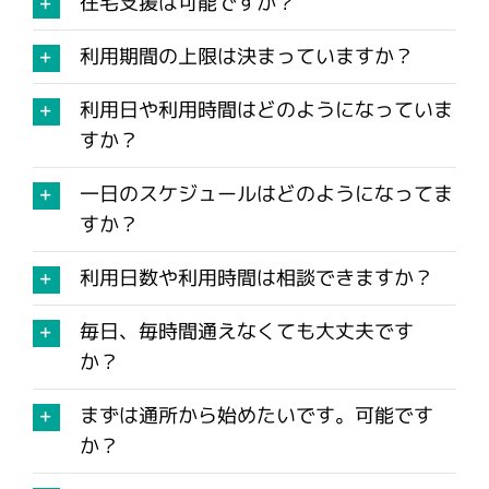
在宅支援は可能ですか？
利用期間の上限は決まっていますか？
利用日や利用時間はどのようになっていま
すか？
一日のスケジュールはどのようになってま
すか？
利用日数や利用時間は相談できますか？
毎日、毎時間通えなくても大丈夫です
か？
まずは通所から始めたいです。可能です
か？