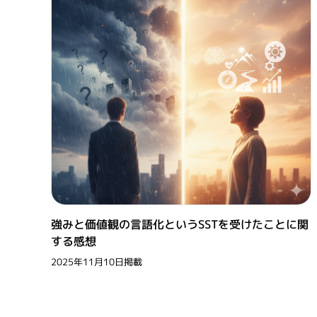
強みと価値観の言語化というSSTを受けたことに関
する感想
2025年11月10日掲載