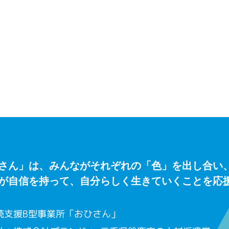
さん」は、みんながそれぞれの「色」を出し合い
が自信を持って、自分らしく生きていくことを応
続支援B型事業所「おひさん」