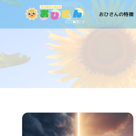
Skip
to
おひさんの特徴
content